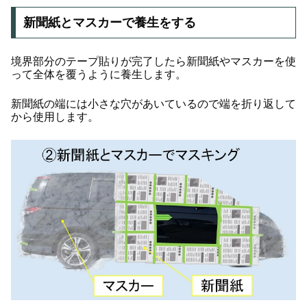
新聞紙とマスカーで養生をする
境界部分のテープ貼りが完了したら新聞紙やマスカーを使
って全体を覆うように養生します。
新聞紙の端には小さな穴があいているので端を折り返して
から使用します。