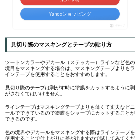
Yahooショッピング
ポチップ
見切り際のマスキングとテープの貼り方
ツートンカラーやデカール（ステッカー）ラインなど色の
境目をマスキングする場合は、マスキングテープよりもラ
インテープを使用することをおすすめします。
見切り際のテープは剥がす時に塗膜をカットするように剥
がさなくてはいけません。
ラインテープはマスキングテープよりも薄くて丈夫なビニ
ールでできているので塗膜をシャープにカットすることが
できるのです。
色の境界やデカールをマスキングする際はラインテープを
使用することで仕上がりに差が出ますので試してみてくだ