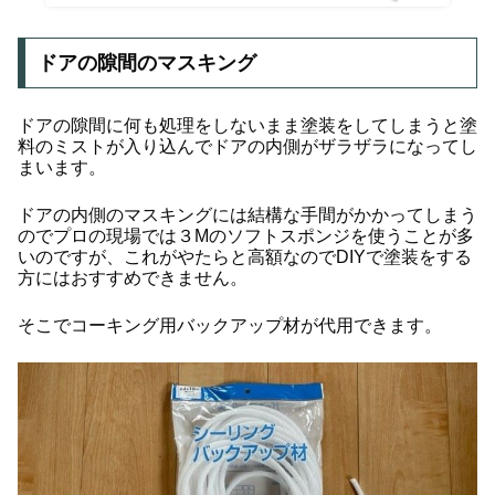
ドアの隙間のマスキング
ドアの隙間に何も処理をしないまま塗装をしてしまうと塗
料のミストが入り込んでドアの内側がザラザラになってし
まいます。
ドアの内側のマスキングには結構な手間がかかってしまう
のでプロの現場では３Mのソフトスポンジを使うことが多
いのですが、これがやたらと高額なのでDIYで塗装をする
方にはおすすめできません。
そこでコーキング用バックアップ材が代用できます。