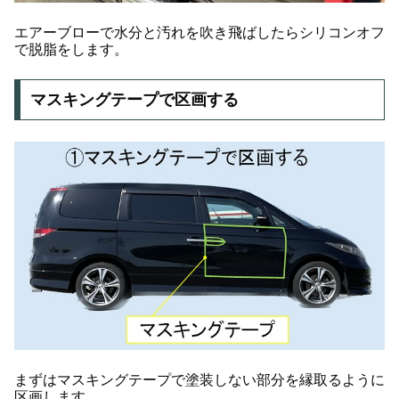
エアーブローで水分と汚れを吹き飛ばしたらシリコンオフ
で脱脂をします。
マスキングテープで区画する
まずはマスキングテープで塗装しない部分を縁取るように
区画します。