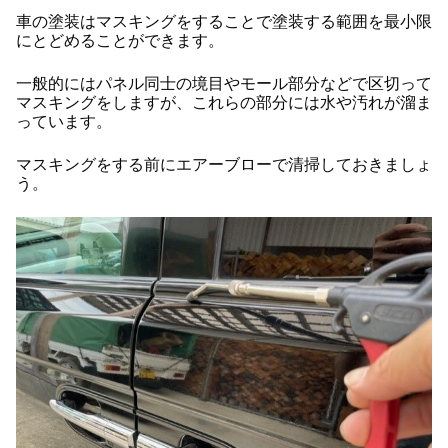
車の塗装はマスキングをすることで塗装する範囲を最小限
にとどめることができます。
一般的にはパネル同士の境目やモール部分などで区切って
マスキングをしますが、これらの部分には水や汚れが溜ま
っています。
マスキングをする前にエアーブローで清掃しておきましょ
う。