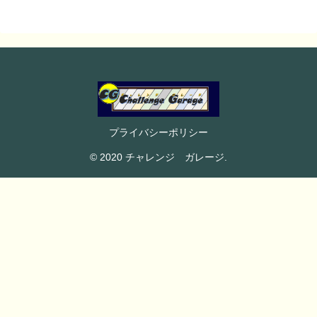
プライバシーポリシー
© 2020 チャレンジ ガレージ.