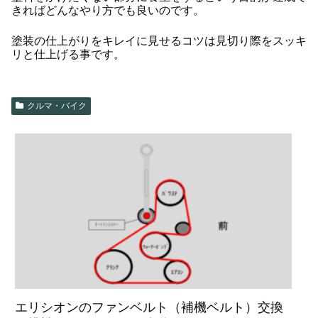
きればどんなやり方でも良いのです。
塗装の仕上がりをキレイに見せるコツは見切り際をスッキ
リと仕上げる事です。
クルマ・バイク
エリシオンのファンベルト（補機ベルト）交換