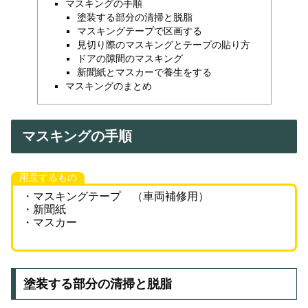
マスキングの手順
塗装する部分の清掃と脱脂
マスキングテープで区画する
見切り際のマスキングとテープの貼り方
ドアの隙間のマスキング
新聞紙とマスカーで養生をする
マスキングのまとめ
マスキングの手順
用意するもの
・マスキングテープ （車両補修用）
・新聞紙
・マスカー
塗装する部分の清掃と脱脂