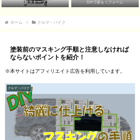
薪ストーブ
DIYで家をリフォーム
ホーム
クルマ・バイク
塗装前のマスキング手順と注意しなければ
ならないポイントを紹介！
※本サイトはアフィリエイト広告を利用しています。
クルマ・バイク