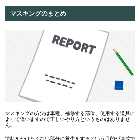
マスキングのまとめ
マスキングの方法は車種、補修する部位、使用する道具に
よって違いますので正しいやり方というものはありませ
ん。
塗料をかけたくない部分に養生をするという目的が達成で