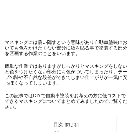
マスキングには覆い隠すという意味があり自動車塗装にお
いても色をかけたくない部分に紙を貼る事で塗装する部分
を区画する作業のことをいいます。
簡単な作業ではありますがしっかりとマスキングをしない
と色をつけたくない部分にも色がついてしまったり、テー
プの跡や不自然な段差ができてしまい仕上がりが一気に安
っぽくなってしまいます。
この記事ではDIYで自動車塗装をお考えの方に低コストで
できるマスキングについてまとめてみましたのでご覧くだ
さい。
目次