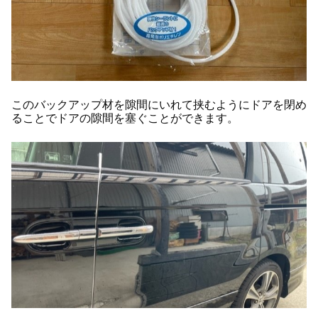
このバックアップ材を隙間にいれて挟むようにドアを閉め
ることでドアの隙間を塞ぐことができます。