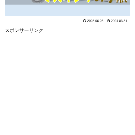
2023.06.25
2024.03.31
スポンサーリンク