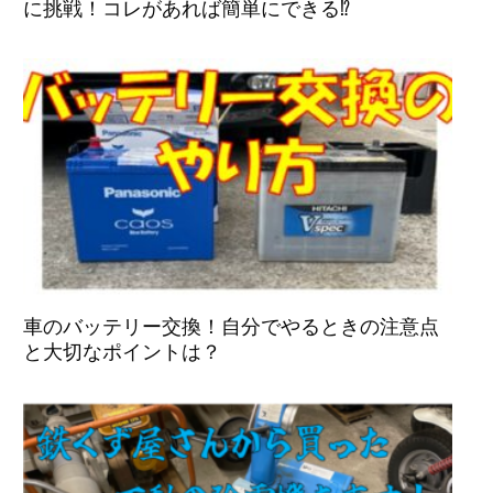
に挑戦！コレがあれば簡単にできる⁉
車のバッテリー交換！自分でやるときの注意点
と大切なポイントは？