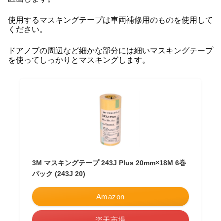
使用するマスキングテープは車両補修用のものを使用して
ください。
ドアノブの周辺など細かな部分には細いマスキングテープ
を使ってしっかりとマスキングします。
3M マスキングテープ 243J Plus 20mm×18M 6巻
パック (243J 20)
Amazon
楽天市場