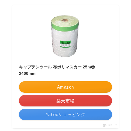
キャプテンツール 布ポリマスカー 25m巻
2400mm
Amazon
楽天市場
Yahooショッピング
ポチップ