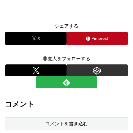
シェアする
X
Pinterest
非魔人をフォローする
コメント
コメントを書き込む