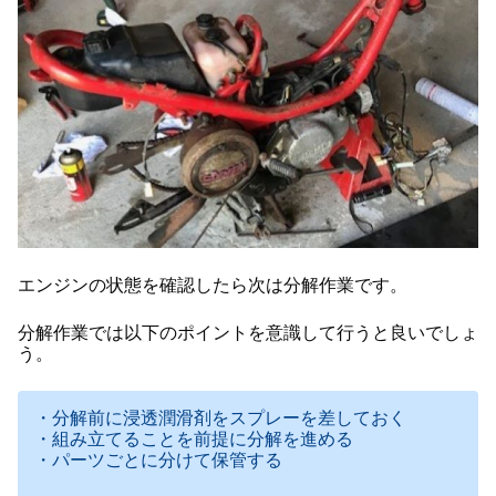
エンジンの状態を確認したら次は分解作業です。
分解作業では以下のポイントを意識して行うと良いでしょ
う。
・分解前に浸透潤滑剤をスプレーを差しておく
・組み立てることを前提に分解を進める
・パーツごとに分けて保管する