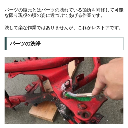
パーツの復元とはパーツの壊れている箇所を補修して可能
な限り現役の頃の姿に近づけてあげる作業です。
決して楽な作業ではありませんが、これがレストアです。
パーツの洗浄