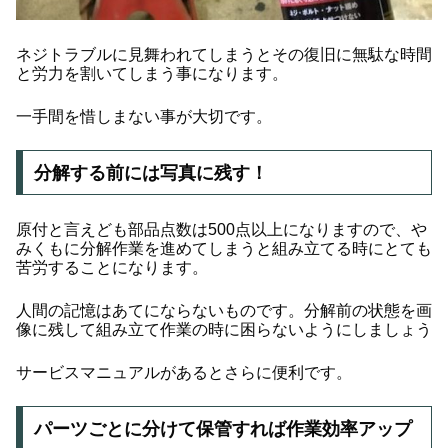
ネジトラブルに見舞われてしまうとその復旧に無駄な時間
と労力を割いてしまう事になります。
一手間を惜しまない事が大切です。
分解する前には写真に残す！
原付と言えども部品点数は500点以上になりますので、や
みくもに分解作業を進めてしまうと組み立てる時にとても
苦労することになります。
人間の記憶はあてにならないものです。分解前の状態を画
像に残して組み立て作業の時に困らないようにしましょう
サービスマニュアルがあるとさらに便利です。
パーツごとに分けて保管すれば作業効率アップ