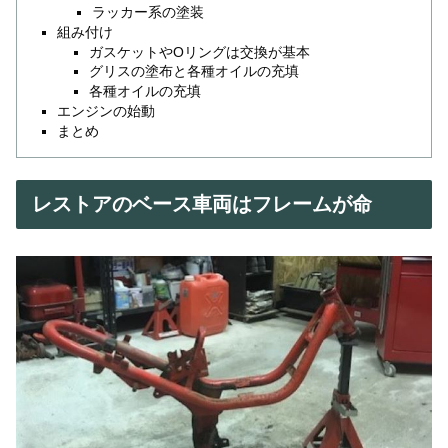
ラッカー系の塗装
組み付け
ガスケットやOリングは交換が基本
グリスの塗布と各種オイルの充填
各種オイルの充填
エンジンの始動
まとめ
レストアのベース車両はフレームが命