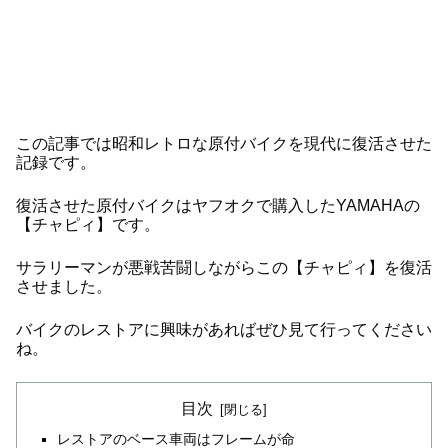
この記事では昭和レトロな原付バイクを現代に復活させた
記録です。
復活させた原付バイクはヤフオクで購入したYAMAHAの
【チャピィ】です。
サラリーマンが悪戦苦闘しながらこの【チャピィ】を復活
させました。
バイクのレストアに興味があればぜひ見て行ってください
ね。
目次
レストアのベース車両はフレームが命