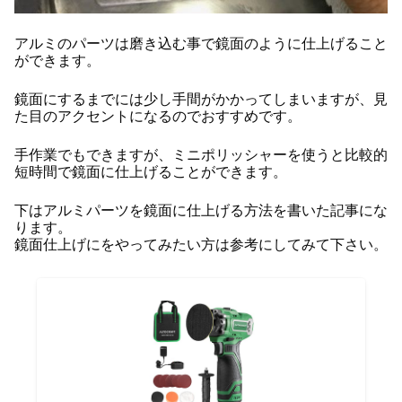
アルミのパーツは磨き込む事で鏡面のように仕上げること
ができます。
鏡面にするまでには少し手間がかかってしまいますが、見
た目のアクセントになるのでおすすめです。
手作業でもできますが、ミニポリッシャーを使うと比較的
短時間で鏡面に仕上げることができます。
下はアルミパーツを鏡面に仕上げる方法を書いた記事にな
ります。
鏡面仕上げにをやってみたい方は参考にしてみて下さい。