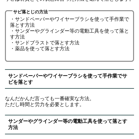
サビ落としの方法
・サンドペーパーやワイヤーブラシを使って手作業で
落とす方法
・サンダーやグラインダー等の電動工具を使って落と
す方法
・サンドブラストで落とす方法
・薬品を使って落とす方法
サンドペーパーやワイヤーブラシを使って手作業でサ
ビを落とす
なんだかんだ言っても一番確実な方法。
ただし時間と労力を必要とします。
サンダーやグラインダー等の電動工具を使って落とす
方法