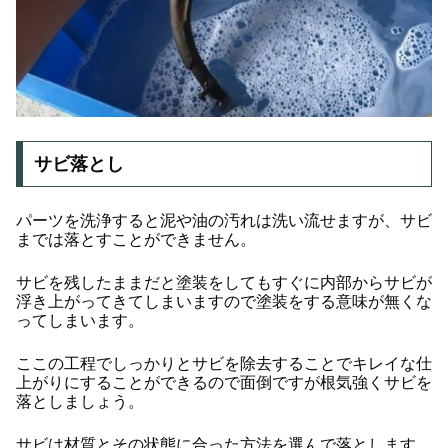
サビ落とし
パーツを洗浄すると泥や油の汚れは洗い流せますが、サビ
までは落とすことができません。
サビを残したままだと塗装をしてもすぐに内部からサビが
浮き上がってきてしまいますので塗装をする意味が無くな
ってしまいます。
ここの工程でしっかりとサビを除去することでキレイな仕
上がりにすることができるので面倒ですが根気強くサビを
落としましょう。
サビは材質とその状態に合った方法を選んで落とします。