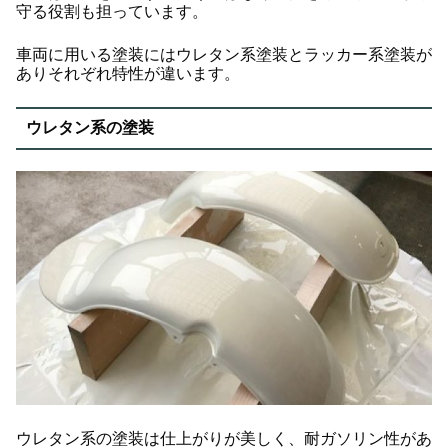
守る役割も担っています。
車両に用いる塗装にはウレタン系塗装とラッカー系塗装が
ありそれぞれ特性が違います。
ウレタン系の塗装
ウレタン系の塗装は仕上がりが美しく、耐ガソリン性があ