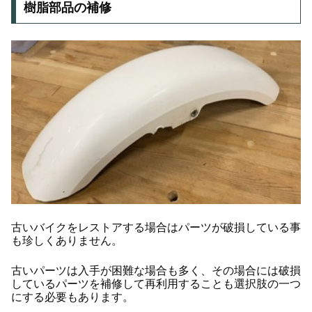
樹脂部品の補修
古いバイクをレストアする場合はパーツが破損している事
も珍しくありません。
古いパーツは入手が困難な場合も多く、その場合には破損
しているパーツを補修して再利用することも選択肢の一つ
にする必要もあります。