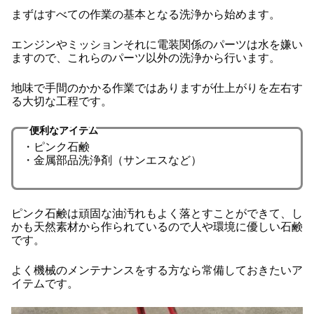
まずはすべての作業の基本となる洗浄から始めます。
エンジンやミッションそれに電装関係のパーツは水を嫌い
ますので、これらのパーツ以外の洗浄から行います。
地味で手間のかかる作業ではありますが仕上がりを左右す
る大切な工程です。
便利なアイテム
・ピンク石鹸
・金属部品洗浄剤（サンエスなど）
ピンク石鹸は頑固な油汚れもよく落とすことができて、し
かも天然素材から作られているので人や環境に優しい石鹸
です。
よく機械のメンテナンスをする方なら常備しておきたいア
イテムです。