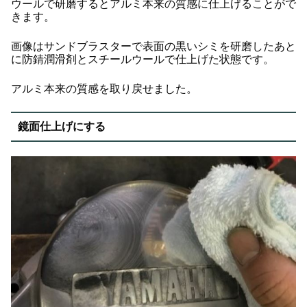
ウールで研磨するとアルミ本来の質感に仕上げることがで
きます。
画像はサンドブラスターで表面の黒いシミを研磨したあと
に防錆潤滑剤とスチールウールで仕上げた状態です。
アルミ本来の質感を取り戻せました。
鏡面仕上げにする