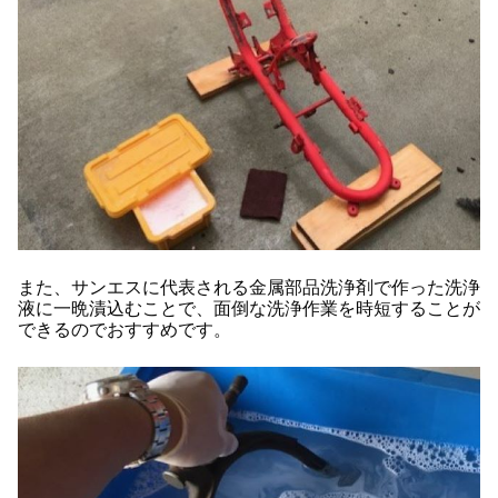
また、サンエスに代表される金属部品洗浄剤で作った洗浄
液に一晩漬込むことで、面倒な洗浄作業を時短することが
できるのでおすすめです。