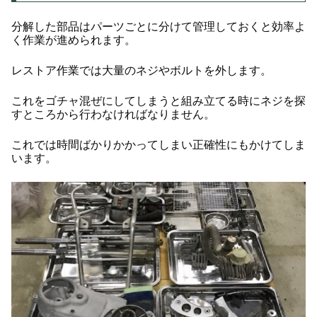
分解した部品はパーツごとに分けて管理しておくと効率よ
く作業が進められます。
レストア作業では大量のネジやボルトを外します。
これをゴチャ混ぜにしてしまうと組み立てる時にネジを探
すところから行わなければなりません。
これでは時間ばかりかかってしまい正確性にもかけてしま
います。