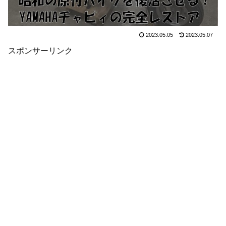
2023.05.05
2023.05.07
スポンサーリンク