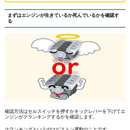
まずはエンジンが生きているか死んでいるかを確認す
る
確認方法はセルスイッチを押すかキックレバーを下げてエ
ンジンがクランキングするかを確認します。
クランキングというのはピストン運動のことです。