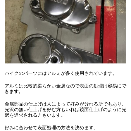
バイクのパーツにはアルミが多く使用されています。
アルミは比較的柔らかい金属なので表面の処理は容易にで
きます。
金属部品の仕上げは人によって好みが分れる所でもあり、
光沢の無い仕上げを好む方もいれば鏡面仕上げのように光
沢を追求される方もいます。
好みに合わせて表面処理の方法を決めます。