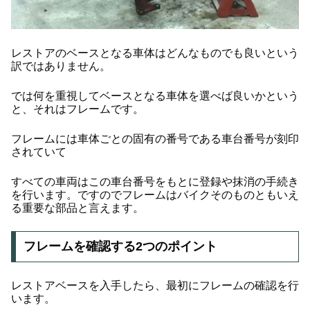
レストアのベースとなる車体はどんなものでも良いという
訳ではありません。
では何を重視してベースとなる車体を選べば良いかという
と、それはフレームです。
フレームには車体ごとの固有の番号である車台番号が刻印
されていて
すべての車両はこの車台番号をもとに登録や抹消の手続き
を行います。ですのでフレームはバイクそのものともいえ
る重要な部品と言えます。
フレームを確認する2つのポイント
レストアベースを入手したら、最初にフレームの確認を行
います。