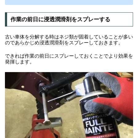
作業の前日に浸透潤滑剤をスプレーする
古い車体を分解する時はネジ類が固着していることが多い
のであらかじめ浸透潤滑剤をスプレーしておきます。
できれば作業の前日にスプレーしておくことでより効果を
発揮します。