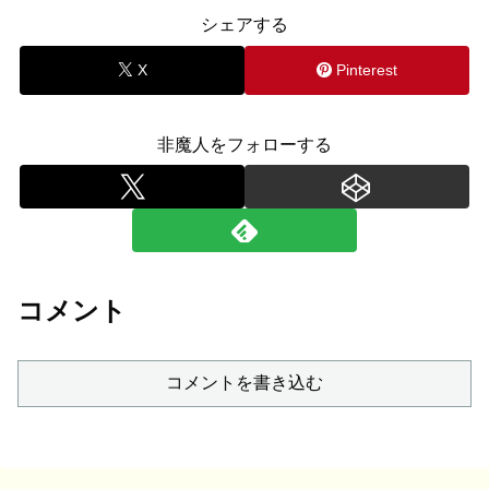
シェアする
X
Pinterest
非魔人をフォローする
コメント
コメントを書き込む