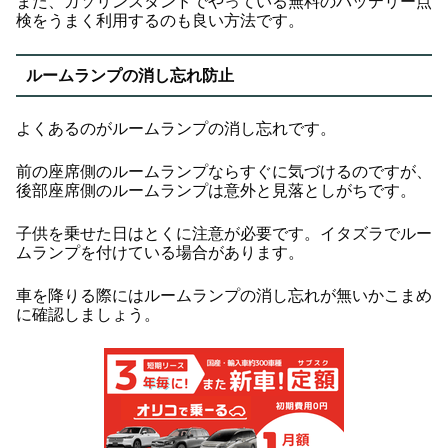
また、ガソリンスタンドでやっている無料のバッテリー点
検をうまく利用するのも良い方法です。
ルームランプの消し忘れ防止
よくあるのがルームランプの消し忘れです。
前の座席側のルームランプならすぐに気づけるのですが、
後部座席側のルームランプは意外と見落としがちです。
子供を乗せた日はとくに注意が必要です。イタズラでルー
ムランプを付けている場合があります。
車を降りる際にはルームランプの消し忘れが無いかこまめ
に確認しましょう。