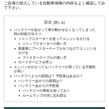
ご自身の加入している自動車保険の内容をよく確認してみ
て下さい。
目次
バッテリーがあがって車が動かせなくなってしまった
時の対処方法３つ
ジャンプスターターを使ってエンジンをかける
ジャンプスターターの使い方
救援車にブースターケーブルをつなげてエンジンを
かける
ブースターケーブルの使い方
ロードサービスを呼ぶ
エンジンがかかってもバッテリーが弱っている可能性
が高い
バッテリー上りの原因は？ 予防策はあるの？
バッテリーあがりの原因は？
バッテリーあがりの予防策
バッテリーの寿命を知っておく
ルームランプの消し忘れ防止