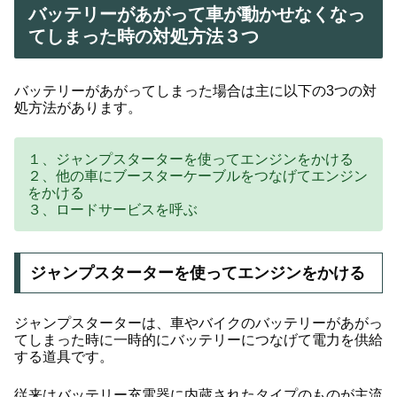
バッテリーがあがって車が動かせなくなっ
てしまった時の対処方法３つ
バッテリーがあがってしまった場合は主に以下の3つの対
処方法があります。
１、ジャンプスターターを使ってエンジンをかける
２、他の車にブースターケーブルをつなげてエンジン
をかける
３、ロードサービスを呼ぶ
ジャンプスターターを使ってエンジンをかける
ジャンプスターターは、車やバイクのバッテリーがあがっ
てしまった時に一時的にバッテリーにつなげて電力を供給
する道具です。
従来はバッテリー充電器に内蔵されたタイプのものが主流