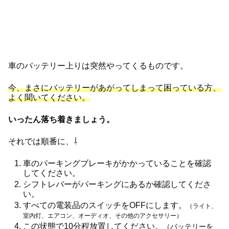
車のバッテリー上りは突然やってくるものです。
今、まさにバッテリーがあがってしまって困っている方、
よく聞いてください。
いったん落ち着きましょう。
それでは順番に、⇩
車のパーキングブレーキがかかっていることを確認
してください。
シフトレバーがパーキングにあるか確認してくださ
い。
すべての電装品のスイッチをOFFにします。
（ライト、
室内灯、エアコン、オーディオ、その他のアクセサリー）
この状態で10分程放置してください。
（バッテリーを