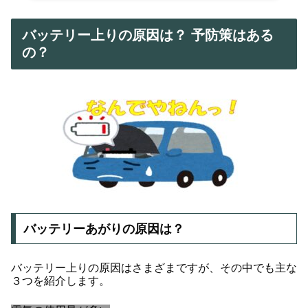
バッテリー上りの原因は？ 予防策はある
の？
バッテリーあがりの原因は？
バッテリー上りの原因はさまざまですが、その中でも主な
３つを紹介します。