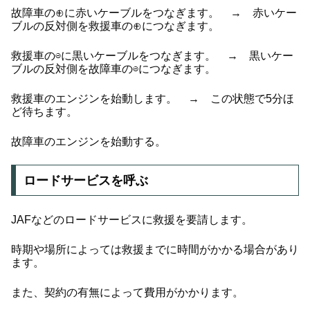
故障車の⊕に赤いケーブルをつなぎます。 → 赤いケー
ブルの反対側を救援車の⊕につなぎます。
救援車の⊖に黒いケーブルをつなぎます。 → 黒いケー
ブルの反対側を故障車の⊖につなぎます。
救援車のエンジンを始動します。 → この状態で5分ほ
ど待ちます。
故障車のエンジンを始動する。
ロードサービスを呼ぶ
JAFなどのロードサービスに救援を要請します。
時期や場所によっては救援までに時間がかかる場合があり
ます。
また、契約の有無によって費用がかかります。