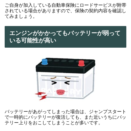
ご自身が加入している自動車保険にロードサービスが附帯
されている場合がありますので、保険の契約内容を確認し
てみましょう。
エンジンがかかってもバッテリーが弱って
いる可能性が高い
バッテリーがあがってしまった場合は、ジャンプスタート
で一時的にバッテリーが復活しても、また近いうちにバッ
テリー上りをおこしてしまうことが多いです。