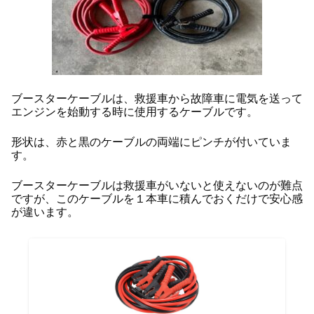
ブースターケーブルは、救援車から故障車に電気を送って
エンジンを始動する時に使用するケーブルです。
形状は、赤と黒のケーブルの両端にピンチが付いていま
す。
ブースターケーブルは救援車がいないと使えないのが難点
ですが、このケーブルを１本車に積んでおくだけで安心感
が違います。