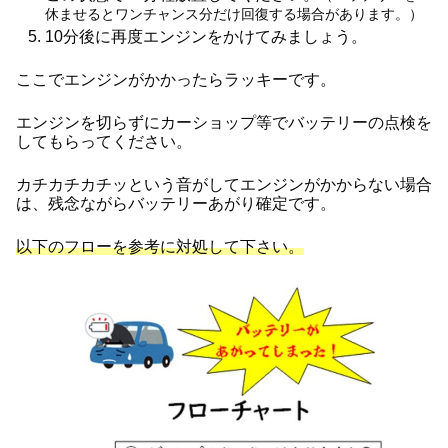
休ませるとワンチャンス分だけ回復する場合があります。）
10分後に再度エンジンをかけてみましょう。
ここでエンジンがかかったらラッキーです。
エンジンを切らずにカーショップ等でバッテリーの点検を
してもらってください。
カチカチカチッという音がしてエンジンがかからない場合
は、残念ながらバッテリーあがり確定です。
以下のフローを参考に対処して下さい。