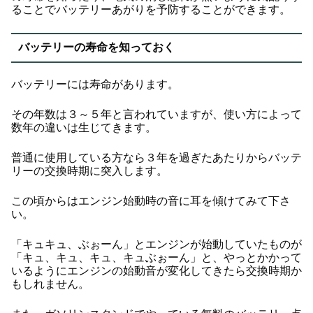
ることでバッテリーあがりを予防することができます。
バッテリーの寿命を知っておく
バッテリーには寿命があります。
その年数は３～５年と言われていますが、使い方によって
数年の違いは生じてきます。
普通に使用している方なら３年を過ぎたあたりからバッテ
リーの交換時期に突入します。
この頃からはエンジン始動時の音に耳を傾けてみて下さ
い。
「キュキュ、ぶぉーん」とエンジンが始動していたものが
「キュ、キュ、キュ、キュぶぉーん」と、やっとかかって
いるようにエンジンの始動音が変化してきたら交換時期か
もしれません。