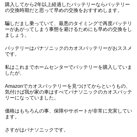
購入してから2年以上経過したバッテリーならバッテリー
の交換時期だと思って早めの交換をおすすめします。
騙しだまし乗っていて、最悪のタイミングで再度バッテリ
ーがあがってしまう事態を避けるためにも早めの交換をし
ましょう。
バッテリーはパナソニックのカオスバッテリーがおススメ
です。
私はこれまでホームセンターでバッテリーを購入していま
したが、
Amazonでカオスバッテリーを見つけてからというもの、
気付けば我が家の車はすべてパナソニックのカオスバッテ
リーになっていました。
価格はもちろんの事、保障やサポートが非常に充実してい
ます。
さすがはパナソニックです。