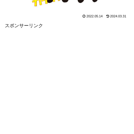
2022.05.14
2024.03.31
スポンサーリンク