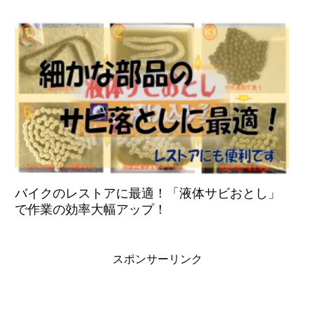
バイクのレストアに最適！「液体サビおとし」
で作業の効率大幅アップ！
スポンサーリンク