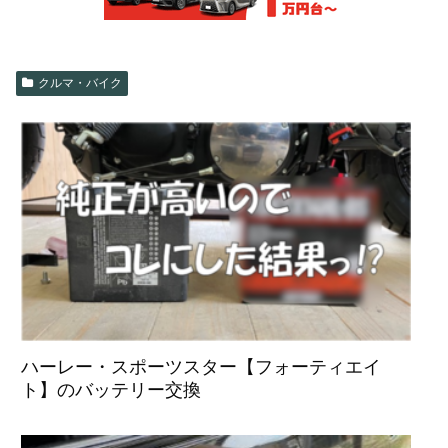
クルマ・バイク
ハーレー・スポーツスター【フォーティエイ
ト】のバッテリー交換