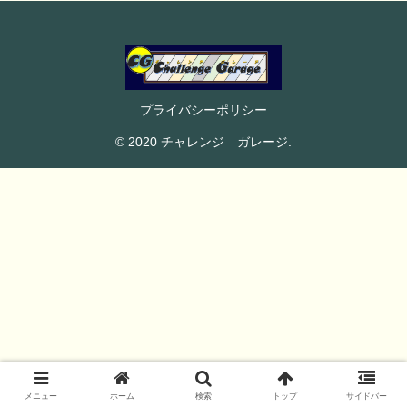
プライバシーポリシー
© 2020 チャレンジ ガレージ.
メニュー
ホーム
検索
トップ
サイドバー