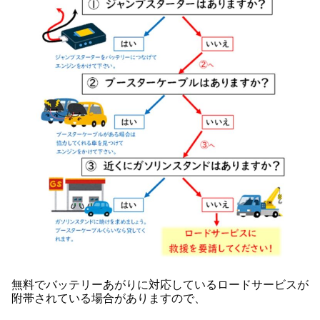
無料でバッテリーあがりに対応しているロードサービスが
附帯されている場合がありますので、