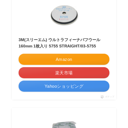
3M(スリーエム) ウルトラフィーナバフウール
160mm 1枚入り 5755 STRAIGHT/03-5755
Amazon
楽天市場
Yahooショッピング
ポチップ