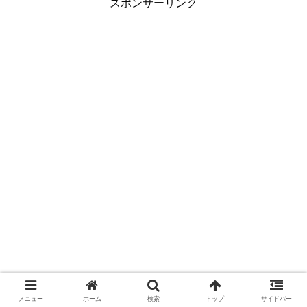
スポンサーリンク
メニュー
ホーム
検索
トップ
サイドバー