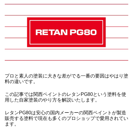
プロと素人の塗装に大きな差がでる一番の要因はやはり塗
料の違いです。
この記事では関西ペイントのレタンPG80という塗料を使
用した自家塗装のやり方を解説いたします。
レタンPG80は安心の国内メーカーの関西ペイントが製造
販売する塗料で現在も多くのプロショップで愛用されてい
ます。