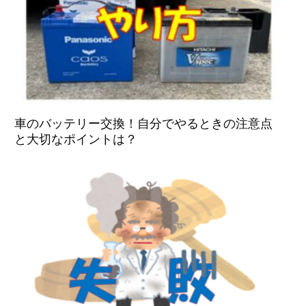
車のバッテリー交換！自分でやるときの注意点
と大切なポイントは？