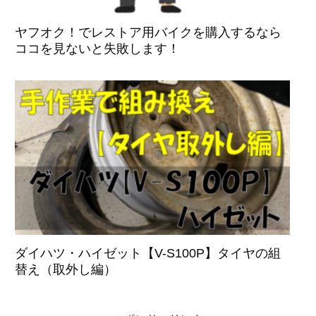
ヤフオク！でレストア用バイクを購入するなら
ココを見ないと失敗します！
ダイハツ・ハイゼット【V-S100P】タイヤの組
替え（取外し編）