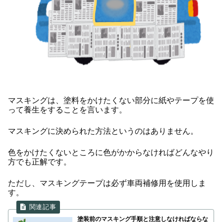
マスキングは、塗料をかけたくない部分に紙やテープを使
って養生をすることを言います。
マスキングに決められた方法というのはありません。
色をかけたくないところに色がかからなければどんなやり
方でも正解です。
ただし、マスキングテープは必ず車両補修用を使用しま
す。
塗装前のマスキング手順と注意しなければならな