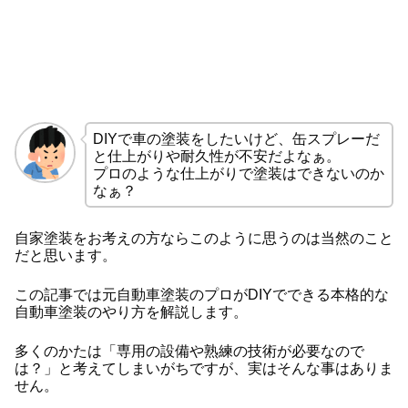
DIYで車の塗装をしたいけど、缶スプレーだ
と仕上がりや耐久性が不安だよなぁ。
プロのような仕上がりで塗装はできないのか
なぁ？
自家塗装をお考えの方ならこのように思うのは当然のこと
だと思います。
この記事では元自動車塗装のプロがDIYでできる本格的な
自動車塗装のやり方を解説します。
多くのかたは「専用の設備や熟練の技術が必要なので
は？」と考えてしまいがちですが、実はそんな事はありま
せん。