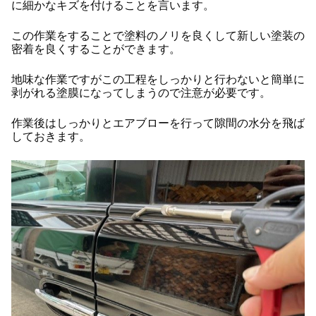
に細かなキズを付けることを言います。
この作業をすることで塗料のノリを良くして新しい塗装の
密着を良くすることができます。
地味な作業ですがこの工程をしっかりと行わないと簡単に
剥がれる塗膜になってしまうので注意が必要です。
作業後はしっかりとエアブローを行って隙間の水分を飛ば
しておきます。