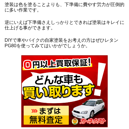
塗装は色を塗ることよりも、下準備に費やす労力が圧倒的
に多い作業です。
逆にいえば下準備さえしっかりとできれば塗装はキレイに
仕上げる事ができます。
DIYで車やバイクの自家塗装をお考えの方はぜひレタン
PG80を使ってみてはいかがでしょうか。