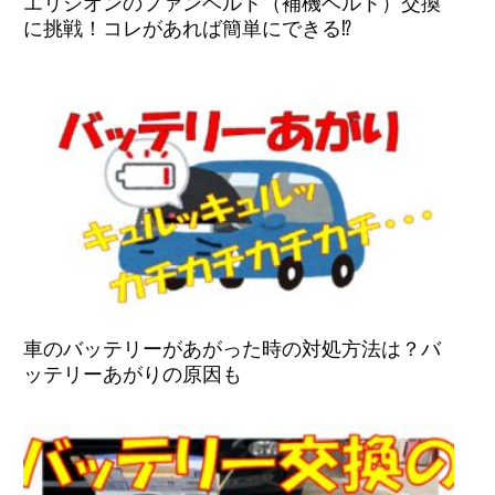
エリシオンのファンベルト（補機ベルト）交換
に挑戦！コレがあれば簡単にできる⁉
車のバッテリーがあがった時の対処方法は？バ
ッテリーあがりの原因も