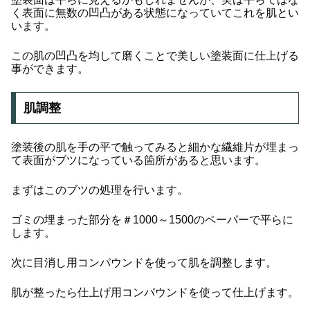
く表面に無数の凹凸がある状態になっていてこれを肌とい
います。
この肌の凹凸を均して磨くことで美しい塗装面に仕上げる
事ができます。
肌調整
塗装後の肌を手の平で触ってみると細かな繊維片が埋まっ
て表面がブツになっている箇所があると思います。
まずはこのブツの処理を行います。
ゴミの埋まった部分を＃1000～1500のペーパーで平らに
します。
次に目消し用コンパウンドを使って肌を調整します。
肌が整ったら仕上げ用コンパウンドを使って仕上げます。