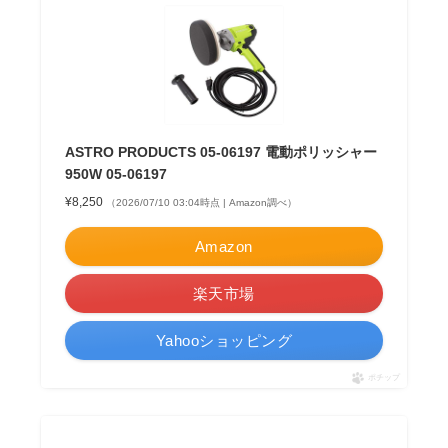
ASTRO PRODUCTS 05-06197 電動ポリッシャー
950W 05-06197
¥8,250
（2026/07/10 03:04時点 | Amazon調べ）
Amazon
楽天市場
Yahooショッピング
ポチップ