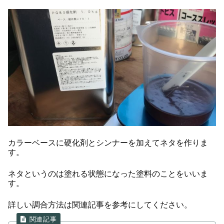
カラーベースに硬化剤とシンナーを加えてネタを作りま
す。
ネタというのは塗れる状態になった塗料のことをいいま
す。
詳しい調合方法は関連記事を参考にしてください。