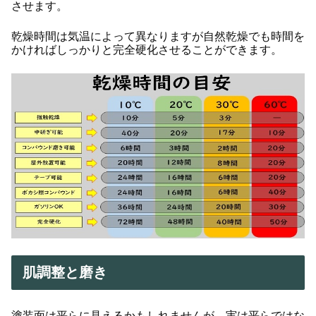
させます。
乾燥時間は気温によって異なりますが自然乾燥でも時間を
かければしっかりと完全硬化させることができます。
肌調整と磨き
塗装面は平らに見えるかもしれませんが、実は平らではな