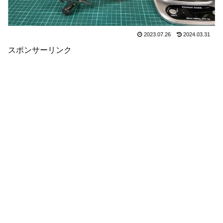
2023.07.26
2024.03.31
スポンサーリンク