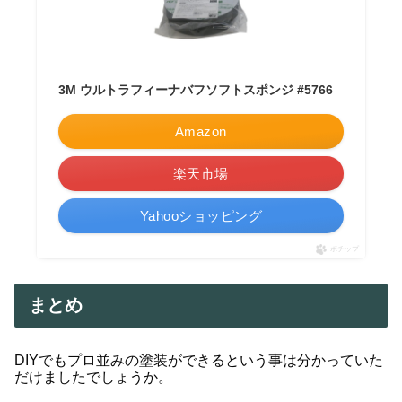
3M ウルトラフィーナバフソフトスポンジ #5766
Amazon
楽天市場
Yahooショッピング
ポチップ
まとめ
DIYでもプロ並みの塗装ができるという事は分かっていた
だけましたでしょうか。