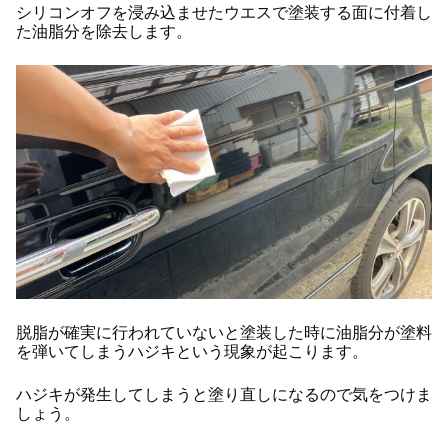
シリコンオフを浸み込ませたウエスで塗装する面に付着し
た油脂分を除去します。
脱脂が確実に行われていないと塗装した時に油脂分が塗料
を弾いてしまうハジキという現象が起こります。
ハジキが発生してしまうと塗り直しになるので気をつけま
しょう。