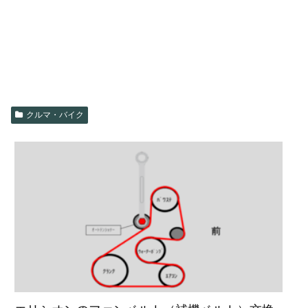
クルマ・バイク