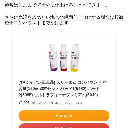
通常はここまでで十分に仕上げることができます。
さらに光沢を求めたい場合や鏡面仕上げにする場合は超微
粒子コンパウンドまでかけます。
[3Mジャパン正規品] スリーエム コンパウンド 小
容量(150ml)3本セット ハード1(5982) ハード
2(5985) ウルトラフィーナプレミアム(5949)
¥3,906
（2026/07/10 03:04時点 | Amazon調べ）
Amazon